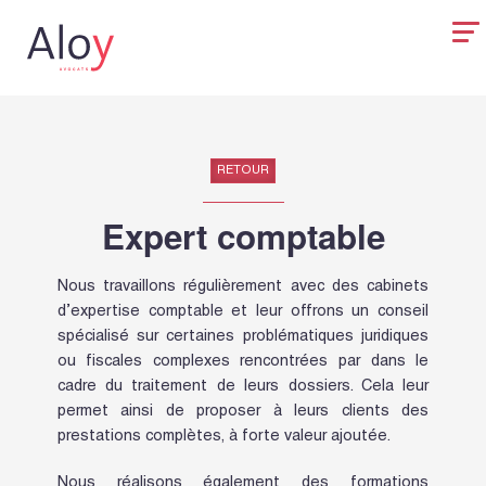
RETOUR
Expert comptable
Nous travaillons régulièrement avec des cabinets
d’expertise comptable et leur offrons un conseil
spécialisé sur certaines problématiques juridiques
ou fiscales complexes rencontrées par dans le
cadre du traitement de leurs dossiers. Cela leur
permet ainsi de proposer à leurs clients des
prestations complètes, à forte valeur ajoutée.
Nous réalisons également des formations