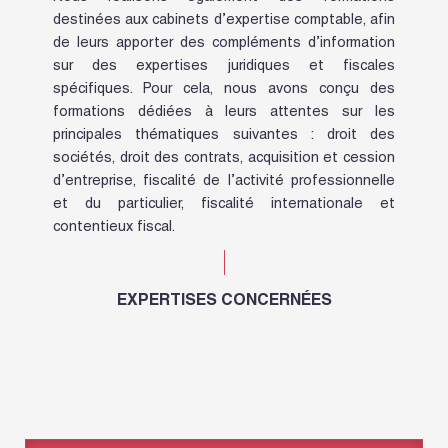
destinées aux cabinets d’expertise comptable, afin
de leurs apporter des compléments d’information
sur des expertises juridiques et fiscales
spécifiques. Pour cela, nous avons conçu des
formations dédiées à leurs attentes sur les
principales thématiques suivantes : droit des
sociétés, droit des contrats, acquisition et cession
d’entreprise, fiscalité de l’activité professionnelle
et du particulier, fiscalité internationale et
contentieux fiscal.
EXPERTISES CONCERNÉES