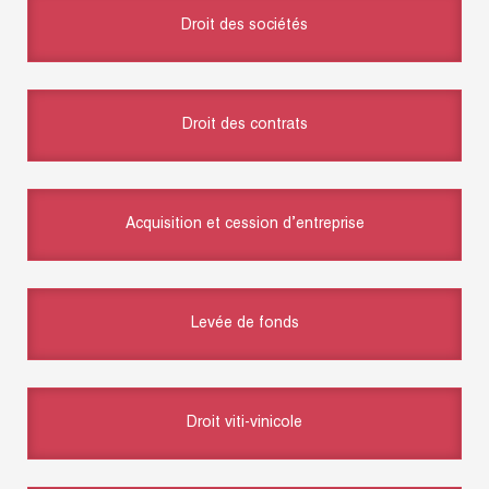
Droit des sociétés
Droit des contrats
Acquisition et cession d’entreprise
Levée de fonds
Droit viti-vinicole