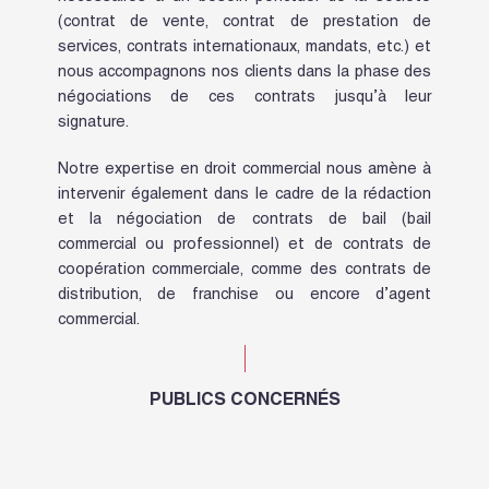
(contrat de vente, contrat de prestation de
services, contrats internationaux, mandats, etc.) et
nous accompagnons nos clients dans la phase des
négociations de ces contrats jusqu’à leur
signature.
Notre expertise en droit commercial nous amène à
intervenir également dans le cadre de la rédaction
et la négociation de contrats de bail (bail
commercial ou professionnel) et de contrats de
coopération commerciale, comme des contrats de
distribution, de franchise ou encore d’agent
commercial.
PUBLICS CONCERNÉS