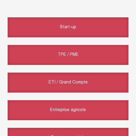
Start-up
TPE / PME
ETI / Grand Compte
Entreprise agricole