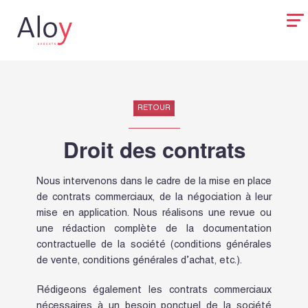
RETOUR
Droit des contrats
Nous intervenons dans le cadre de la mise en place
de contrats commerciaux, de la négociation à leur
mise en application. Nous réalisons une revue ou
une rédaction complète de la documentation
contractuelle de la société (conditions générales
de vente, conditions générales d’achat, etc.).
Rédigeons également les contrats commerciaux
nécessaires à un besoin ponctuel de la société