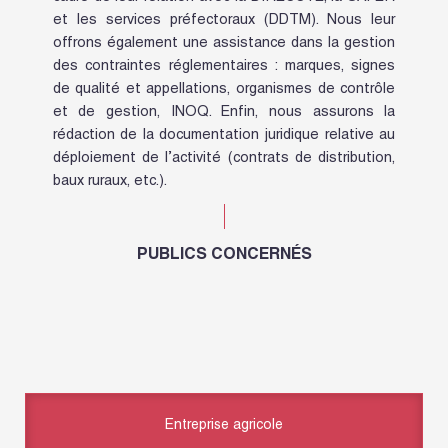
et les services préfectoraux (DDTM). Nous leur
offrons également une assistance dans la gestion
des contraintes réglementaires : marques, signes
de qualité et appellations, organismes de contrôle
et de gestion, INOQ. Enfin, nous assurons la
rédaction de la documentation juridique relative au
déploiement de l’activité (contrats de distribution,
baux ruraux, etc.).
PUBLICS CONCERNÉS
Entreprise agricole