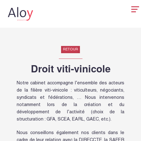
RETOUR
Droit viti-vinicole
Notre cabinet accompagne l’ensemble des acteurs
de la filière viti-vinicole : viticulteurs, négociants,
syndicats et fédérations, … Nous intervenons
notamment lors de la création et du
développement de l’activité (choix de la
structuration : GFA, SCEA, EARL, GAEC, etc.).
Nous conseillons également nos clients dans le
cadre de leur relation avec la DIRECCTE, la SAFER