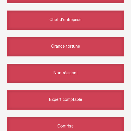
Chef d’entreprise
Grande fortune
Non-résident
Expert comptable
Confrère