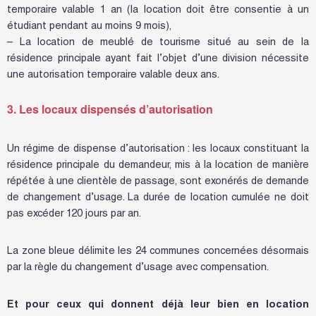
temporaire valable 1 an (la location doit être consentie à un
étudiant pendant au moins 9 mois),
– La location de meublé de tourisme situé au sein de la
résidence principale ayant fait l’objet d’une division nécessite
une autorisation temporaire valable deux ans.
3. Les locaux dispensés d’autorisation
Un régime de dispense d’autorisation : les locaux constituant la
résidence principale du demandeur, mis à la location de manière
répétée à une clientèle de passage, sont exonérés de demande
de changement d’usage. La durée de location cumulée ne doit
pas excéder 120 jours par an.
La zone bleue délimite les 24 communes concernées désormais
par la règle du changement d’usage avec compensation.
Et pour ceux qui donnent déjà leur bien en location