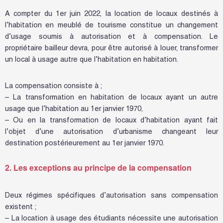
A compter du 1er juin 2022, la location de locaux destinés à
l’habitation en meublé de tourisme constitue un changement
d’usage soumis à autorisation et à compensation. Le
propriétaire bailleur devra, pour être autorisé à louer, transformer
un local à usage autre que l’habitation en habitation.
La compensation consiste à ;
– La transformation en habitation de locaux ayant un autre
usage que l’habitation au 1er janvier 1970,
– Ou en la transformation de locaux d’habitation ayant fait
l’objet d’une autorisation d’urbanisme changeant leur
destination postérieurement au 1er janvier 1970.
2. Les exceptions au principe de la compensation
Deux régimes spécifiques d’autorisation sans compensation
existent ;
– La location à usage des étudiants nécessite une autorisation