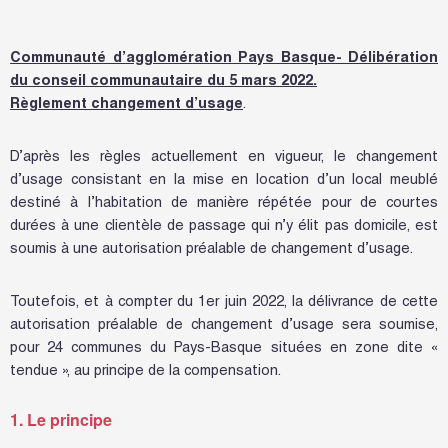
Communauté d’agglomération Pays Basque- Délibération
du conseil communautaire du 5 mars 2022.
Règlement changement d’usage
.
D’après les règles actuellement en vigueur, le changement
d’usage consistant en la mise en location d’un local meublé
destiné à l’habitation de manière répétée pour de courtes
durées à une clientèle de passage qui n’y élit pas domicile, est
soumis à une autorisation préalable de changement d’usage.
Toutefois, et à compter du 1er juin 2022, la délivrance de cette
autorisation préalable de changement d’usage sera soumise,
pour 24 communes du Pays-Basque situées en zone dite «
tendue », au principe de la compensation.
1. Le principe