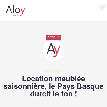
RETOUR
Location meublée
saisonnière, le Pays Basque
durcit le ton !