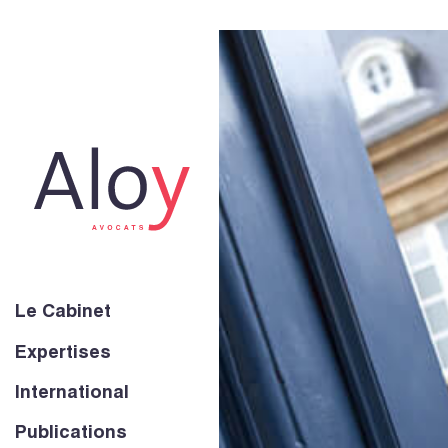
Le Cabinet
Expertises
International
Publications