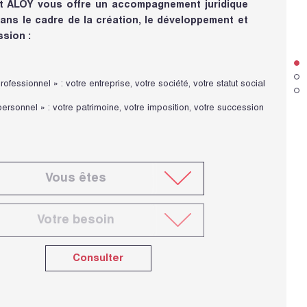
t ALOY vous offre un accompagnement juridique
dans le cadre de la création, le développement et
ssion :
rofessionnel » : votre entreprise, votre société, votre statut social
 personnel » : votre patrimoine, votre imposition, votre succession
Consulter