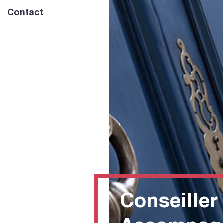
Contact
Conseiller