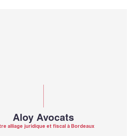
Aloy Avocats
re alliage juridique et fiscal à Bordeaux